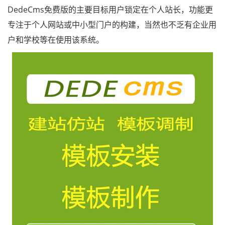
DedeCms免费版的主要目标用户锁定在个人站长，功能更
专注于个人网站或中小型门户的构建，当然也不乏有企业用
户和学校等在使用该系统。