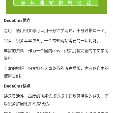
DedeCms优点
易用：使用织梦你可以用十分钟学习它，十分钟搭建一个。
完善：织梦基本包含了一个常规网站需要的一切功能。
丰富的资料：作为一个国内cms，织梦拥有完善的中文学习
资料。
丰富的模版：织梦拥有大量免费的漂亮模版，你可以自由的
使用它们。
DedeCms缺点
缺乏灵活性：高度的功能集成造成了织梦灵活性的缺失，所
以织梦扩展性并不是很好。