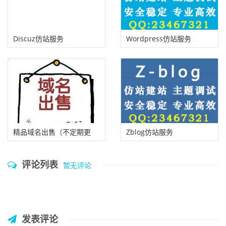
Discuz仿站服务
Wordpress仿站服务
精品域名出售（不定期更
Zblog仿站服务
新）
评论列表
暂无评论
发表评论