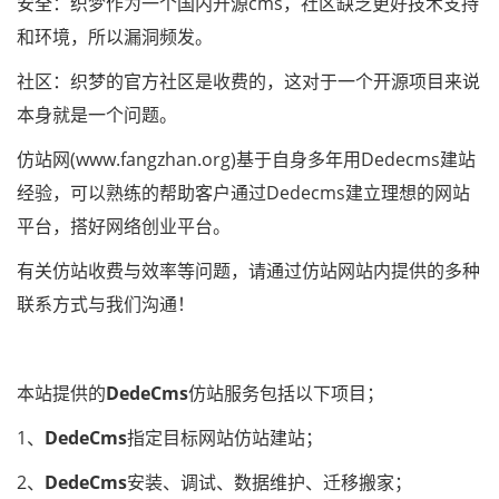
安全：织梦作为一个国内开源cms，社区缺乏更好技术支持
和环境，所以漏洞频发。
社区：织梦的官方社区是收费的，这对于一个开源项目来说
本身就是一个问题。
仿站网(www.fangzhan.org)基于自身多年用Dedecms建站
经验，可以熟练的帮助客户通过Dedecms建立理想的网站
平台，搭好网络创业平台。
有关仿站收费与效率等问题，请通过仿站网站内提供的多种
联系方式与我们沟通！
本站提供的
DedeCms
仿站服务包括以下项目；
1、
DedeCms
指定目标网站仿站建站；
2、
DedeCms
安装、调试、数据维护、迁移搬家；