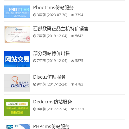
Pbootcms仿站服务
3年前 (2023-07-30)
3394
西部数码正品主机特价销售
7年前 (2019-12-04)
5642
部分网站特价出售
7年前 (2019-12-04)
5875
Discuz仿站服务
9年前 (2017-12-24)
4783
Dedecms仿站服务
9年前 (2017-12-24)
13220
PHPcms仿站服务