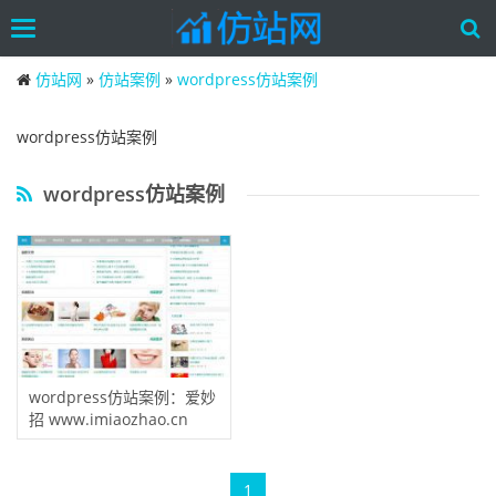
Toggle
navigation
Skip
仿站网
»
仿站案例
»
wordpress仿站案例
to
main
content
wordpress仿站案例
wordpress仿站案例
wordpress仿站案例：爱妙
招 www.imiaozhao.cn
1