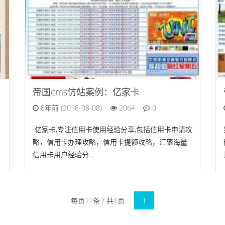
帝国cms仿站案例：亿家卡
8年前 (2018-08-08)
2064
0
亿家卡,专注信用卡使用经验分享,包括信用卡申请攻
略，信用卡办理攻略，信用卡提额攻略，汇聚海量
信用卡用户经验分...
每页11条 / 共1页
1