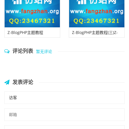
Z-BlogPHP主题教程
Z-BlogPHP主题教程(三)Z-
(二)ZBlogPHP主题包格式说
BlogPHP 保留模板
评论列表
暂无评论
明
发表评论