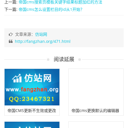
上一篇:
帝国cms搜索页模板关键字结果标题加红的方法
下一篇:
帝国cms怎么设置栏目的id从1开始？
文章来源：
仿站网
http://fangzhan.org/471.html
阅读延展
帝国CMS更新不生效或更改
帝国cms更换默认的编辑器
模板不生效的问题判断方法
为百度编辑器