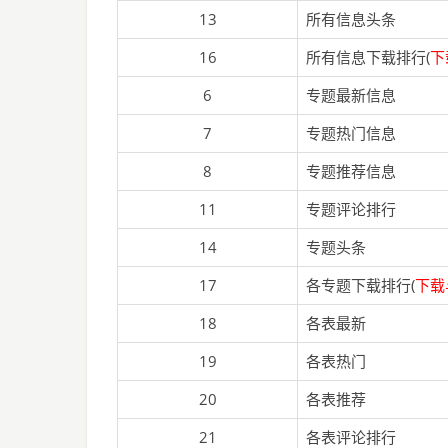
13
所有信息头条
16
所有信息下载排行(
下
6
专题最新信息
7
专题热门信息
8
专题推荐信息
11
专题评论排行
14
专题头条
17
各专题下载排行(
下载
18
各表最新
19
各表热门
20
各表推荐
21
各表评论排行