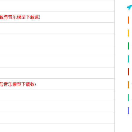
载与音乐模型下载数
)
与音乐模型下载数
)